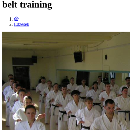
belt training
Edzesek