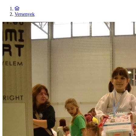
Versenyek