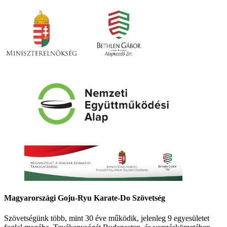
Magyarországi Goju-Ryu Karate-Do Szövetség
Szövetségünk több, mint 30 éve működik, jelenleg 9 egyesületet