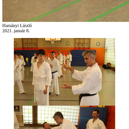
Harsányi László
2021. január 8.