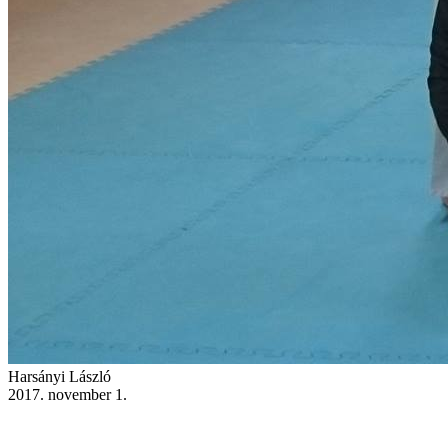
Harsányi László
2017. november 1.