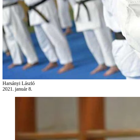
Harsányi László
2021. január 8.