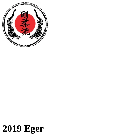
2019 Eger