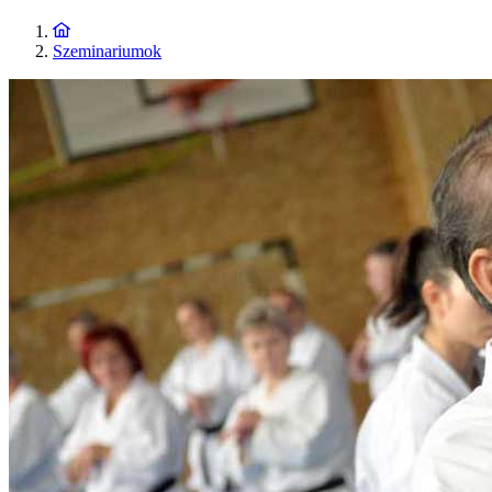
Szeminariumok