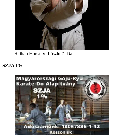
Shihan Harsányi László 7. Dan
SZJA 1%