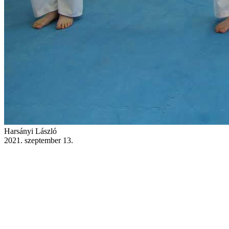
Harsányi László
2021. szeptember 13.