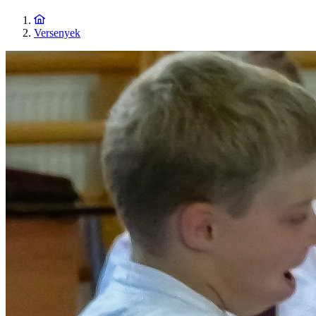
Versenyek