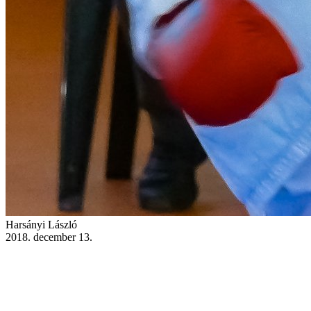
Harsányi László
2018. december 13.