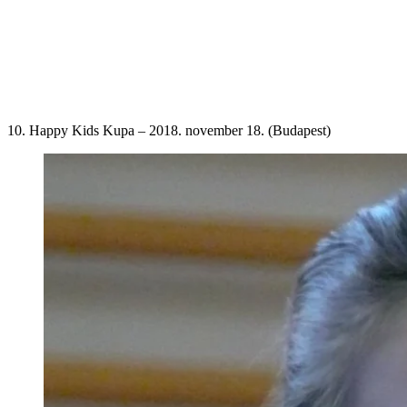
10. Happy Kids Kupa – 2018. november 18. (Budapest)