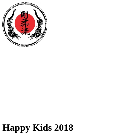
Happy Kids 2018