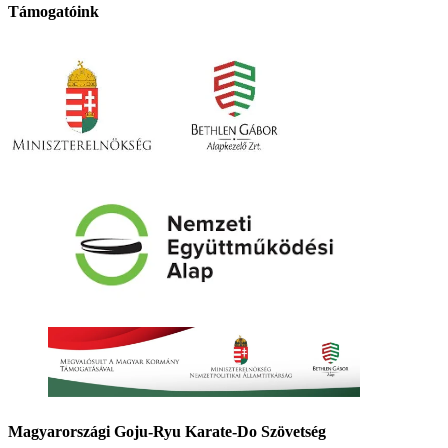
Támogatóink
Magyarországi Goju-Ryu Karate-Do Szövetség