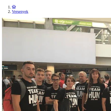
Versenyek