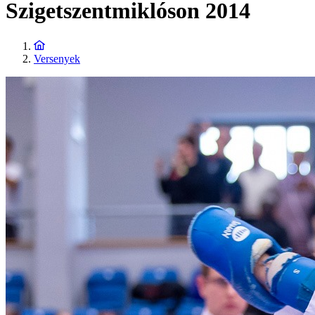
Szigetszentmiklóson 2014
Versenyek