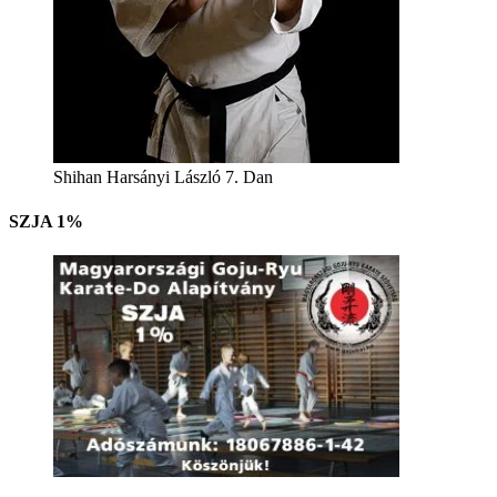
Shihan Harsányi László 7. Dan
SZJA 1%