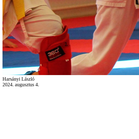
Harsányi László
2024. augusztus 4.