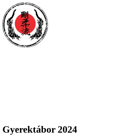
Gyerektábor 2024