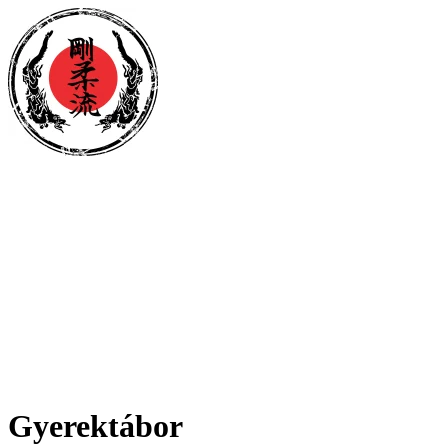
Gyerektábor