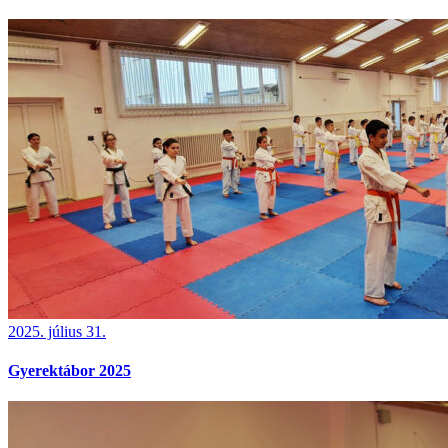
2025. július 31.
Gyerektábor 2025