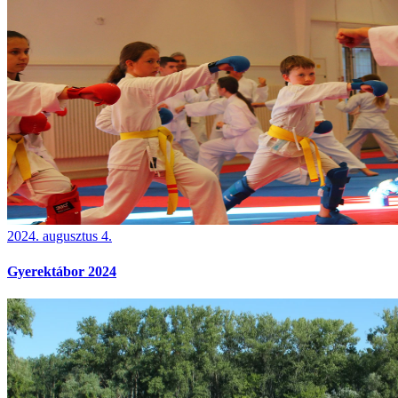
2024. augusztus 4.
Gyerektábor 2024