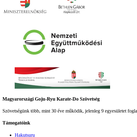
Magyarországi Goju-Ryu Karate-Do Szövetség
Szövetségünk több, mint 30 éve működik, jelenleg 9 egyesületet fogla
Támogatóink
Hakutsuru