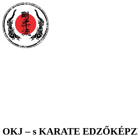
OKJ – s KARATE EDZŐKÉPZÉS